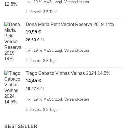
inkl. 19 % MwSt.
zzgl.
Versandkosten
Lieferzeit:
3-5 Tage
Dona Maria Petit Verdot Reserva 2019 14%
19,95
€
26,60
€
/
l
inkl. 19 % MwSt.
zzgl.
Versandkosten
Lieferzeit:
3-5 Tage
Tiago Cabaco Vinhas Velhas 2024 14,5%
14,45
€
19,27
€
/
l
inkl. 19 % MwSt.
zzgl.
Versandkosten
Lieferzeit:
3-5 Tage
BESTSELLER